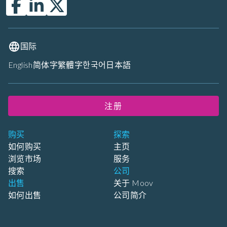
国际
English
简体字
繁體字
한국어
日本語
注册
购买
探索
如何购买
主页
浏览市场
服务
搜索
公司
出售
关于 Moov
如何出售
公司简介