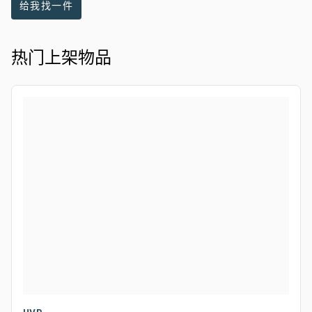
给我找一件
热门上架物品