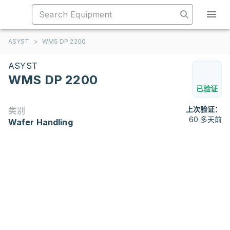
ASYST
>
WMS DP 2200
ASYST
WMS DP 2200
已验证
上次验证：
类别
60 多天前
Wafer Handling