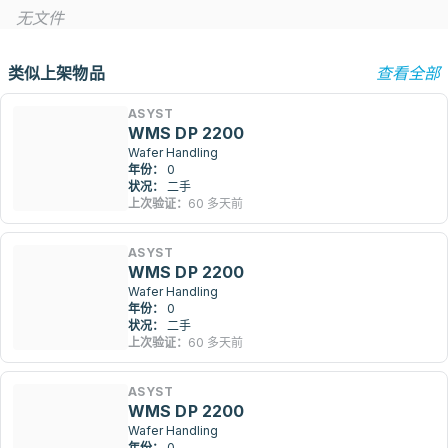
无文件
类似上架物品
查看全部
ASYST
WMS DP 2200
Wafer Handling
年份：
0
状况：
二手
上次验证：
60 多天前
ASYST
WMS DP 2200
Wafer Handling
年份：
0
状况：
二手
上次验证：
60 多天前
ASYST
WMS DP 2200
Wafer Handling
年份：
0