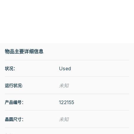
物品主要详细信息
Used
状况：
未知
运行状况
:
122155
产品编号：
未知
晶圆尺寸：