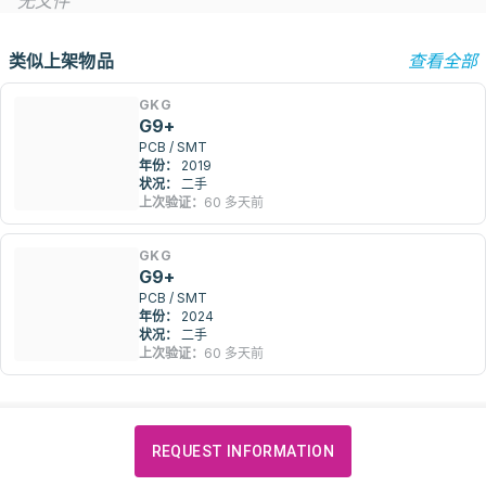
无文件
类似上架物品
查看全部
GKG
G9+
PCB / SMT
年份：
2019
状况：
二手
上次验证：
60 多天前
GKG
G9+
PCB / SMT
年份：
2024
状况：
二手
上次验证：
60 多天前
REQUEST INFORMATION